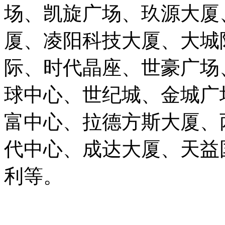
场、凯旋广场、玖源大厦
厦、凌阳科技大厦、大城
际、时代晶座、世豪广场
球中心、世纪城、金城广
富中心、拉德方斯大厦、
代中心、成达大厦、天益
利等。