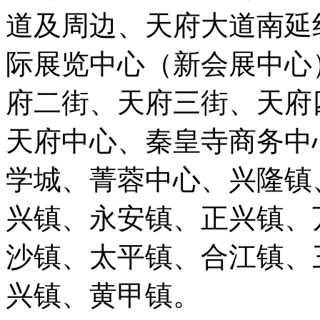
道及周边、天府大道南延
际展览中心（新会展中心
府二街、天府三街、天府
天府中心、秦皇寺商务中
学城、菁蓉中心、兴隆镇
兴镇、永安镇、正兴镇、
沙镇、太平镇、合江镇、
兴镇、黄甲镇。