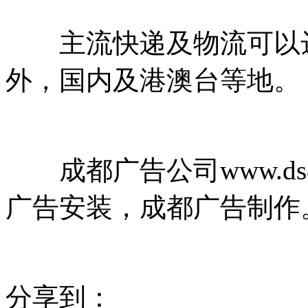
主流快递及物流可以达
外，国内及港澳台等地。
成都广告公司www.ds8
广告安装，成都广告制作
分享到：