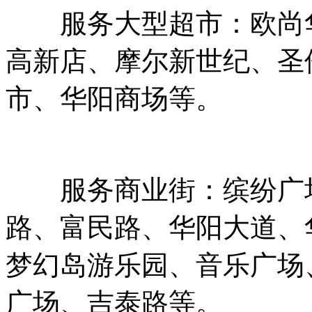
服务大型超市：欧尚华
高新店、摩尔新世纪、圣
市、华阳商场等。
服务商业街：缤纷广场
路、富民路、华阳大道、
梦幻岛游乐园、音乐广场
广场、吉泰路等。