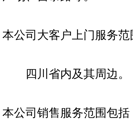
本公司大客户上门服务范
四川省内及其周边。
本公司销售服务范围包括