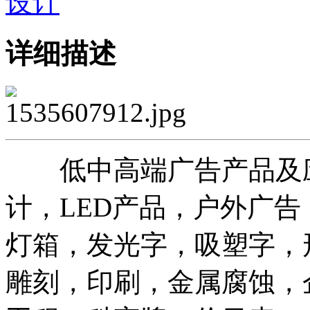
详细描述
低中高端广告产品及应
计，LED产品，户外广
灯箱，发光字，吸塑字，
雕刻，印刷，金属腐蚀，