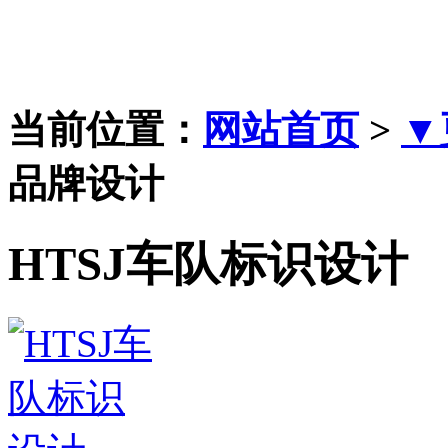
当前位置：
网站首页
>
▼
品牌设计
HTSJ车队标识设计