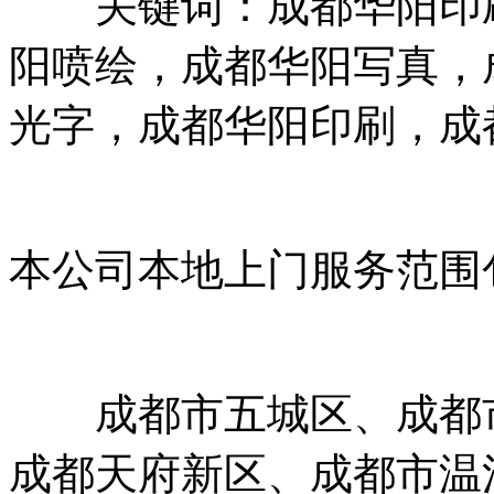
关键词：成都华阳印刷
阳喷绘，成都华阳写真，
光字，成都华阳印刷，成
本公司本地上门服务范围
成都市五城区、成都市
成都天府新区、成都市温