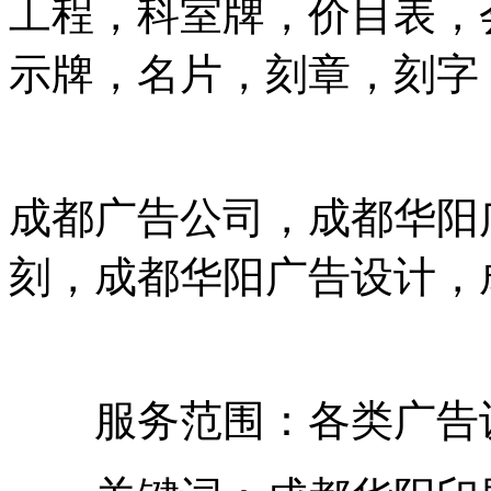
工程，科室牌，价目表，
示牌，名片，刻章，刻字
成都广告公司，成都华阳
刻，成都华阳广告设计，
服务范围：各类广告设