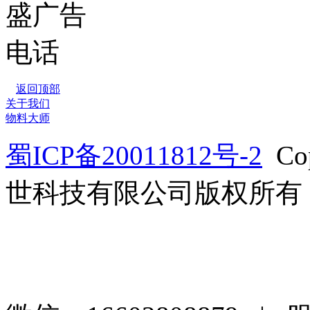
返回顶部
关于我们
物料大师
蜀ICP备20011812号-2
Co
世科技有限公司版权所有