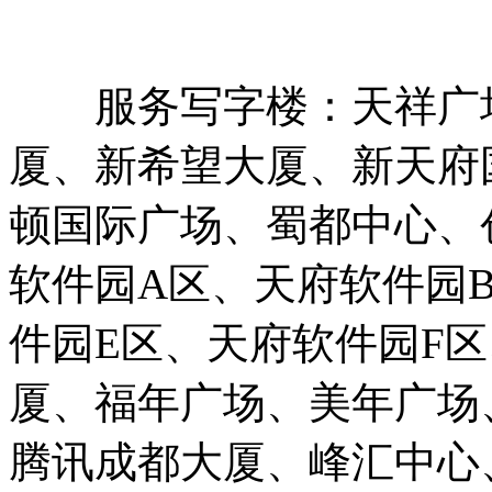
服务写字楼：天祥广场
厦、新希望大厦、新天府
顿国际广场、蜀都中心、
软件园A区、天府软件园
件园E区、天府软件园F
厦、福年广场、美年广场
腾讯成都大厦、峰汇中心