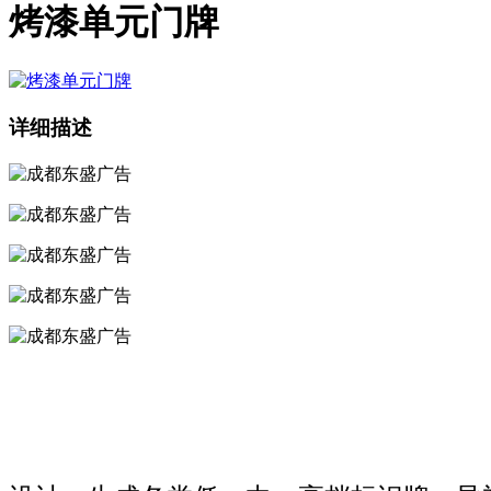
烤漆单元门牌
详细描述