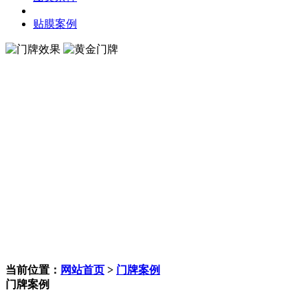
贴膜案例
当前位置：
网站首页
>
门牌案例
门牌案例