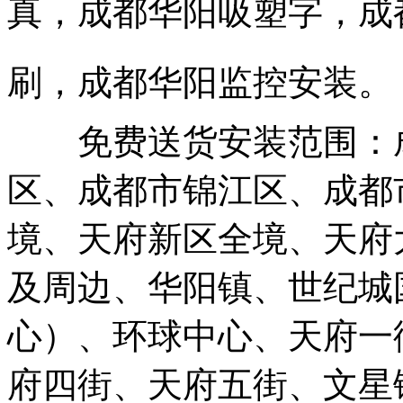
真，成都华阳吸塑字，成
刷，成都华阳监控安装。
免费送货安装范围：成
区、成都市锦江区、成都
境、天府新区全境、天府
及周边、华阳镇、世纪城
心）、环球中心、天府一
府四街、天府五街、文星