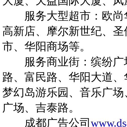
大厦、天益国际大厦、凤
服务大型超市：欧尚华
高新店、摩尔新世纪、圣
市、华阳商场等。
服务商业街：缤纷广场
路、富民路、华阳大道、
梦幻岛游乐园、音乐广场
广场、吉泰路。
成都广告公司
www.ds