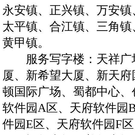
永安镇、正兴镇、万安镇
太平镇、合江镇、三角镇
黄甲镇。
服务写字楼：天祥广场
厦、新希望大厦、新天府
顿国际广场、蜀都中心、
软件园A区、天府软件园
件园E区、天府软件园F