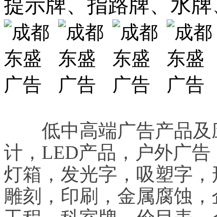
提示牌、指路牌、水牌
低中高端广告产品及应
计，LED产品，户外广
灯箱，发光字，吸塑字，
雕刻，印刷，金属腐蚀，