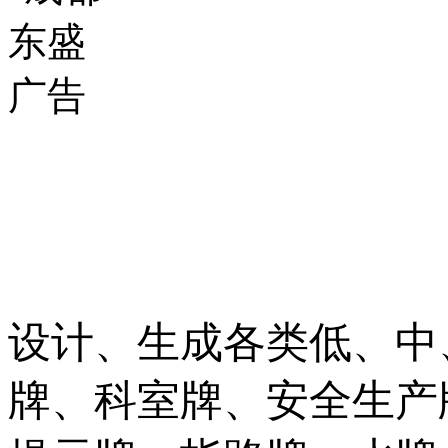
设计、生成各类低、中
牌、科室牌、安全生产