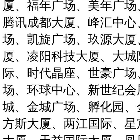
厦、福年广场、美年广场
腾讯成都大厦、峰汇中心
场、凯旋广场、玖源大厦
厦、凌阳科技大厦、大城
际、时代晶座、世豪广场
场、环球中心、新世纪会
城、金城广场、孵化园、
方斯大厦、两江国际、星