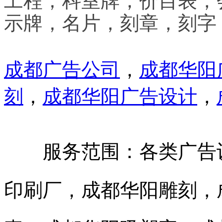
工程，科室牌，价目表，
示牌，名片，刻章，刻字
成都广告公司
，
成都华阳
刻
，
成都华阳广告设计
，
服务范围：各类广告设
印刷厂，成都华阳雕刻，