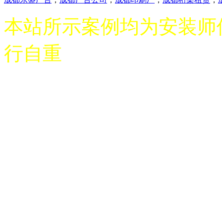
本站所示案例均为安装师
行自重