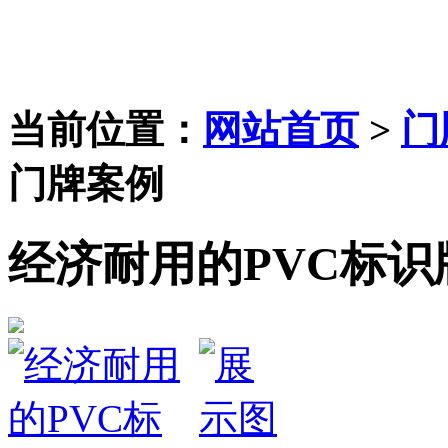
当前位置：
网站首页
>
门
门牌案例
经济耐用的PVC标识