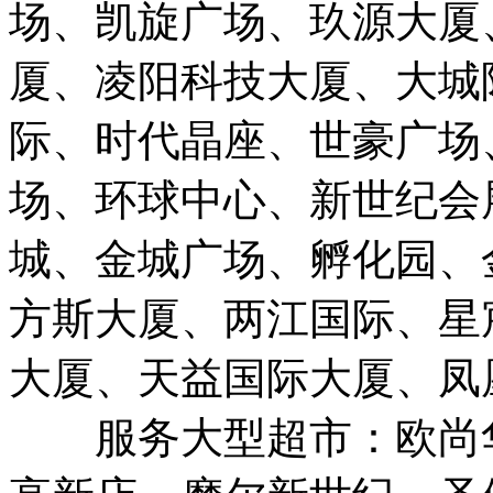
场、凯旋广场、玖源大厦
厦、凌阳科技大厦、大城
际、时代晶座、世豪广场
场、环球中心、新世纪会
城、金城广场、孵化园、
方斯大厦、两江国际、星
大厦、天益国际大厦、凤
服务大型超市：欧尚华