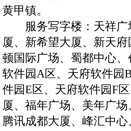
黄甲镇。
服务写字楼：天祥广场
厦、新希望大厦、新天府
顿国际广场、蜀都中心、
软件园A区、天府软件园
件园E区、天府软件园F
厦、福年广场、美年广场
腾讯成都大厦、峰汇中心