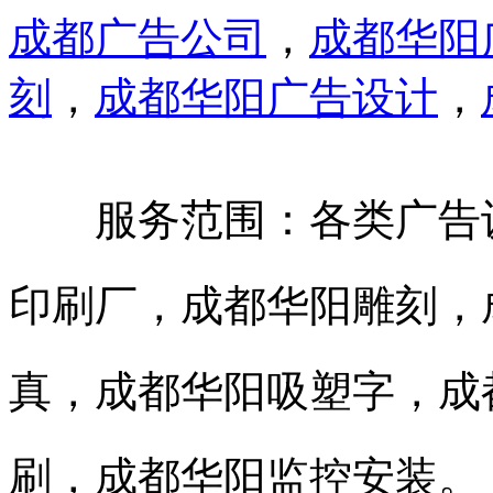
成都广告公司
，
成都华阳
刻
，
成都华阳广告设计
，
服务范围：各类广告设
印刷厂，成都华阳雕刻，
真，成都华阳吸塑字，成
刷，成都华阳监控安装。