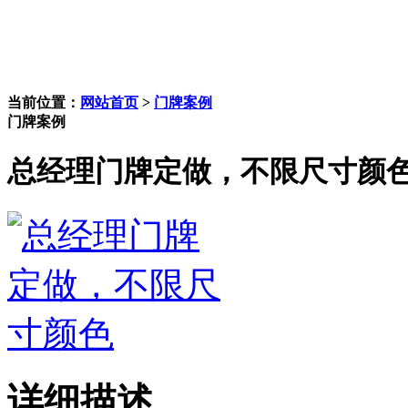
当前位置：
网站首页
>
门牌案例
门牌案例
总经理门牌定做，不限尺寸颜
详细描述