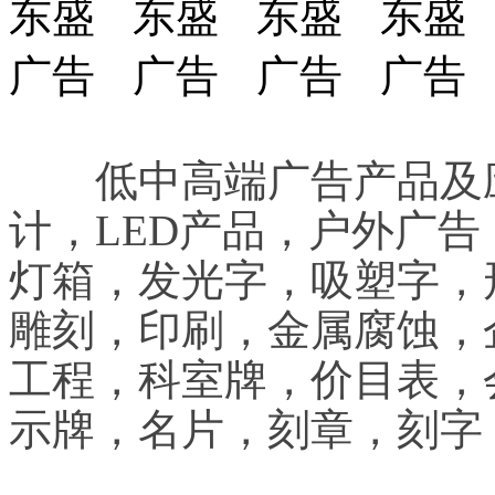
低中高端广告产品及应
计，LED产品，户外广
灯箱，发光字，吸塑字，
雕刻，印刷，金属腐蚀，
工程，科室牌，价目表，
示牌，名片，刻章，刻字