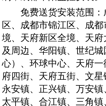
免费送货安装范围：成
区、成都市锦江区、成都
境、天府新区全境、天府
及周边、华阳镇、世纪城
心）、环球中心、天府一
府四街、天府五街、文星
永安镇、正兴镇、万安镇
太平镇、合江镇、三角镇