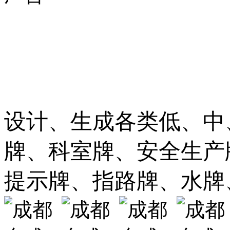
设计、生成各类低、中
牌、科室牌、安全生产
提示牌、指路牌、水牌