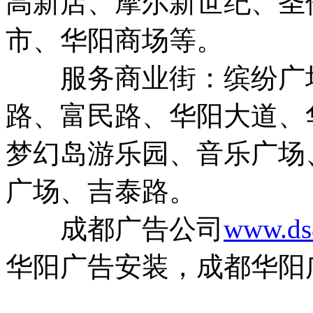
高新店、摩尔新世纪、圣
市、华阳商场等。
服务商业街：缤纷广场
路、富民路、华阳大道、
梦幻岛游乐园、音乐广场
广场、吉泰路。
成都广告公司
www.ds
华阳广告安装，成都华阳