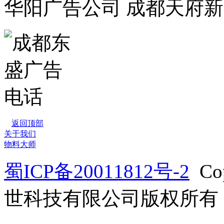
华阳广告公司 成都天府
返回顶部
关于我们
物料大师
蜀ICP备20011812号-2
Co
世科技有限公司版权所有