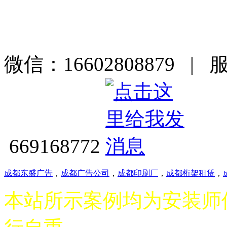
微信：16602808879 | 
669168772
成都东盛广告
，
成都广告公司
，
成都印刷厂
，
成都桁架租赁
，
本站所示案例均为安装师