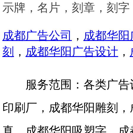
示牌，名片，刻章，刻字
成都广告公司
，
成都华阳
刻
，
成都华阳广告设计
，
服务范围：各类广告设
印刷厂，成都华阳雕刻，
真，成都华阳吸塑字，成