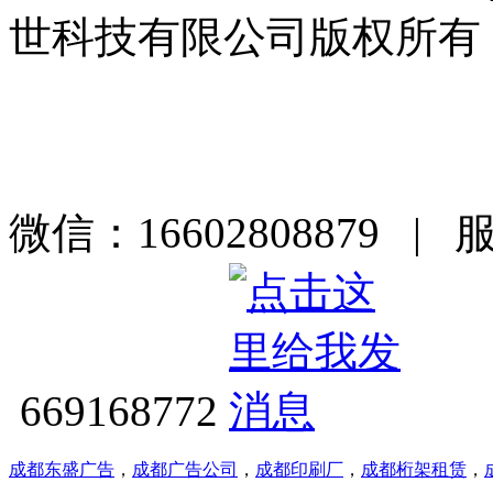
世科技有限公司版权所有
微信：16602808879 | 
669168772
成都东盛广告
，
成都广告公司
，
成都印刷厂
，
成都桁架租赁
，