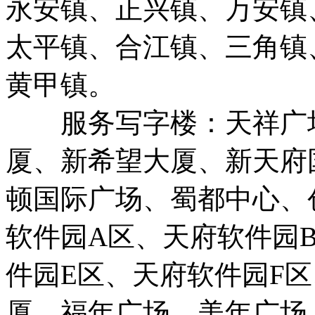
永安镇、正兴镇、万安镇
太平镇、合江镇、三角镇
黄甲镇。
服务写字楼：天祥广场
厦、新希望大厦、新天府
顿国际广场、蜀都中心、
软件园A区、天府软件园
件园E区、天府软件园F
厦、福年广场、美年广场