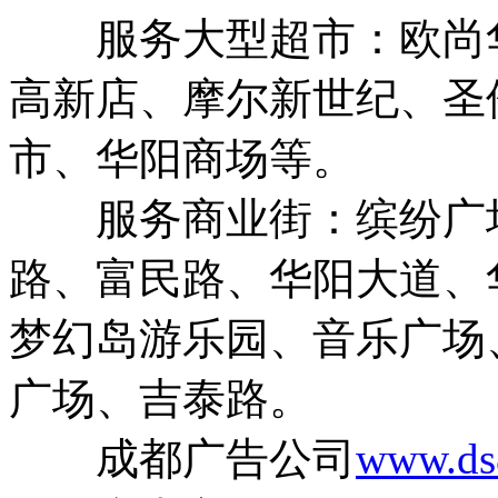
服务大型超市：欧尚华
高新店、摩尔新世纪、圣
市、华阳商场等。
服务商业街：缤纷广场
路、富民路、华阳大道、
梦幻岛游乐园、音乐广场
广场、吉泰路。
成都广告公司
www.ds