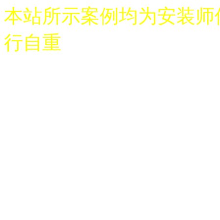
本站所示案例均为安装师
行自重