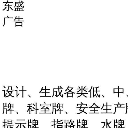
设计、生成各类低、中
牌、科室牌、安全生产
提示牌、指路牌、水牌