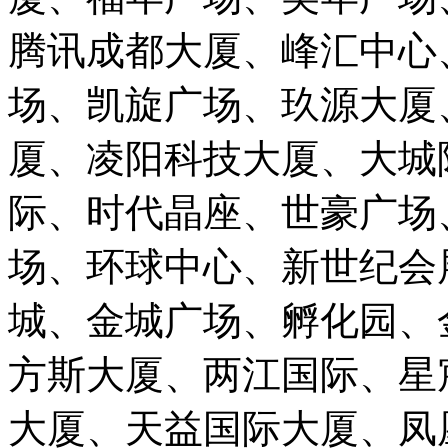
腾讯成都大厦、峰汇中心
场、凯旋广场、玖源大厦
厦、凌阳科技大厦、大城
际、时代晶座、世豪广场
场、环球中心、新世纪会
城、金城广场、孵化园、
方斯大厦、两江国际、星
大厦、天益国际大厦、凤