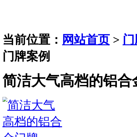
当前位置：
网站首页
>
门
门牌案例
简洁大气高档的铝合