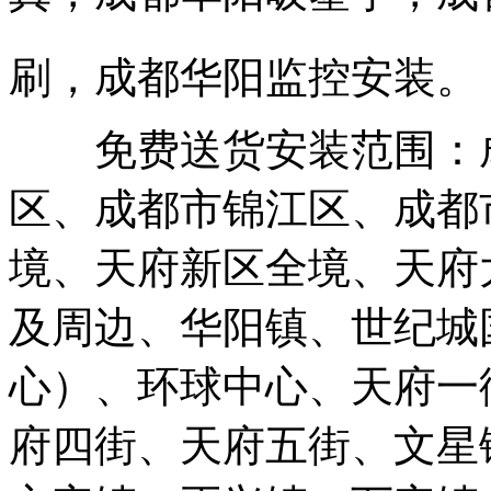
刷，成都华阳监控安装。
免费送货安装范围：成
区、成都市锦江区、成都
境、天府新区全境、天府
及周边、华阳镇、世纪城
心）、环球中心、天府一
府四街、天府五街、文星