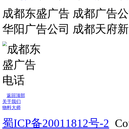
成都东盛广告 成都广告公
华阳广告公司 成都天府
返回顶部
关于我们
物料大师
蜀ICP备20011812号-2
Co