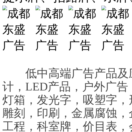
低中高端广告产品及应
计，LED产品，户外广
灯箱，发光字，吸塑字，
雕刻，印刷，金属腐蚀，
工程，科室牌，价目表，