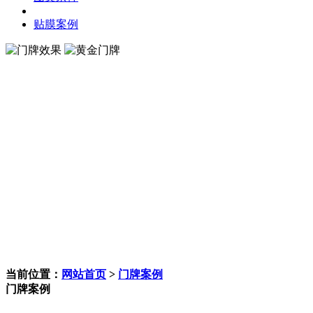
贴膜案例
当前位置：
网站首页
>
门牌案例
门牌案例