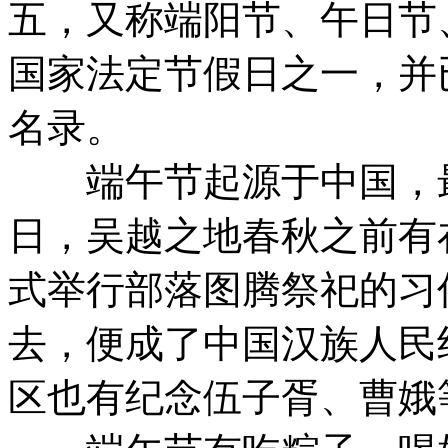
五，又称端阳节、午日节
国家法定节假日之一，并
名录。
端午节起源于中国，最
日，吴越之地春秋之前有
式举行部落图腾祭祀的习
去，便成了中国汉族人民
区也有纪念伍子胥、曹娥