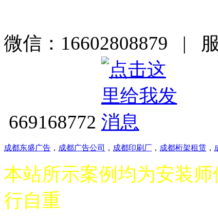
微信：16602808879 | 
669168772
成都东盛广告
，
成都广告公司
，
成都印刷厂
，
成都桁架租赁
，
本站所示案例均为安装师
行自重