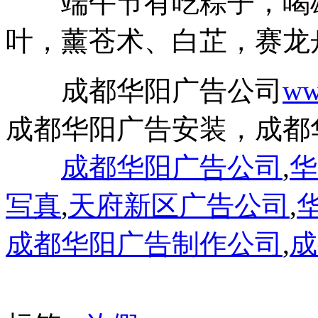
端午节有吃粽子，喝雄
叶，薰苍术、白芷，赛龙
成都华阳广告公司
ww
成都华阳广告安装，成都
成都华阳广告公司
,
华
写真
,
天府新区广告公司
,
成都华阳广告制作公司
,
成