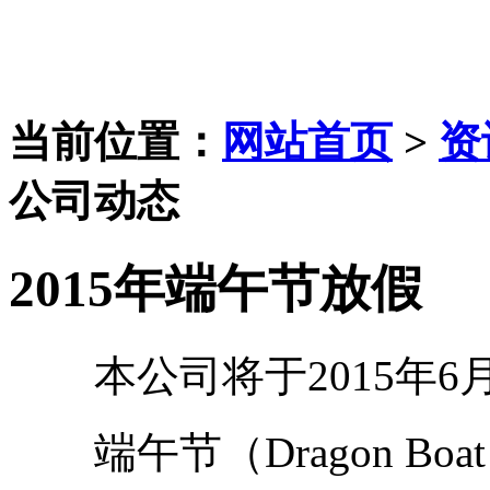
当前位置：
网站首页
>
资
公司动态
2015年端午节放假
本公司将于2015年6月
端午节（Dragon Boat