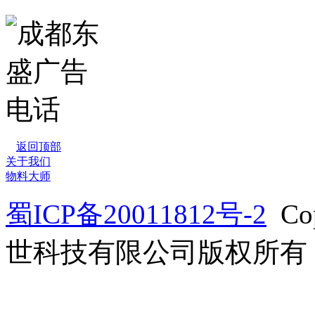
返回顶部
关于我们
物料大师
蜀ICP备20011812号-2
Co
世科技有限公司版权所有