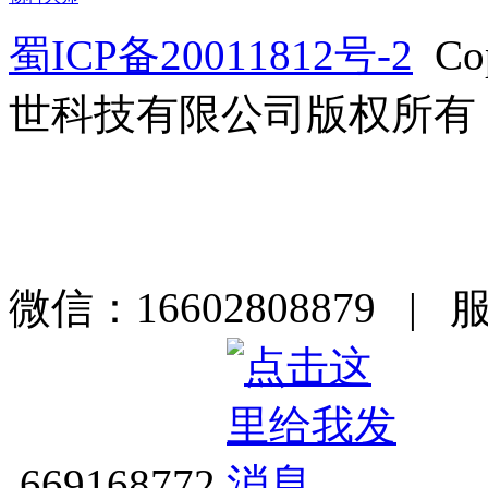
蜀ICP备20011812号-2
Co
世科技有限公司版权所有
微信：16602808879 | 
669168772