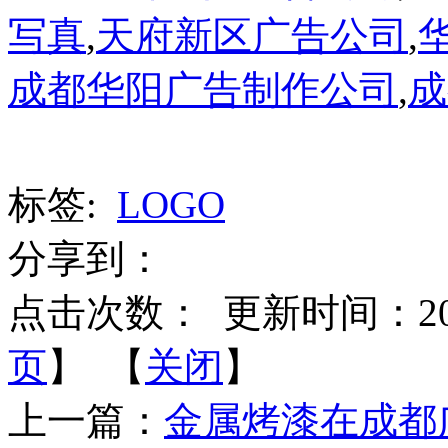
写真
,
天府新区广告公司
,
成都华阳广告制作公司
,
成
标签:
LOGO
分享到：
点击次数：
更新时间：2015-
页
】 【
关闭
】
上一篇：
金属烤漆在成都