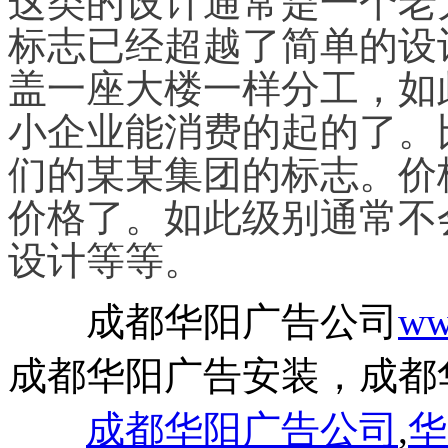
标志已经超越了简单的设
盖一座大楼一样分工，如
小企业能消费的起的了。
们的某某集团的标志。价
价格了。如此级别通常不会
设计等等。
成都华阳广告公司
ww
成都华阳广告安装，成都
成都华阳广告公司
,
华