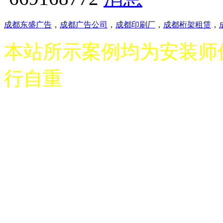
成都东盛广告
，
成都广告公司
，
成都印刷厂
，
成都桁架租赁
，
本站所示案例均为安装师
行自重