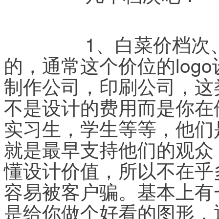
	　　1、白菜价档次、几十块几百块，甚至免费
的，通常这个价位的log
制作公司，印刷公司，这
不是设计的费用而是你在
实习生，学生等等，他们
就是最早支持他们的观众
懂设计价值，所以不在乎
容易被客户骗。基本上有
是给你做个好看的图形，