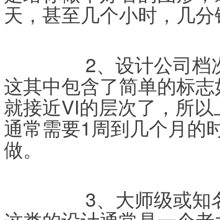
天，甚至几个小时，几分
	　　2、设计公司档次，1000元-10000万元之间。
这其中包含了简单的标志
就接近VI的层次了，所
通常需要1周到几个月的
做。
	　　3、大师级或知名设计，数万元至数十元万。
这类的设计通常是一个老