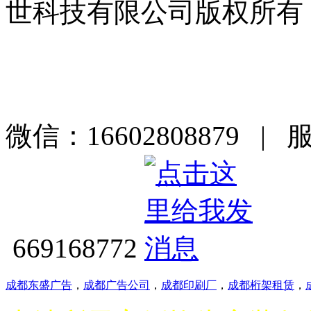
世科技有限公司版权所有
微信：16602808879 | 
669168772
成都东盛广告
，
成都广告公司
，
成都印刷厂
，
成都桁架租赁
，