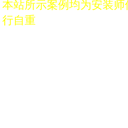
本站所示案例均为安装师
行自重