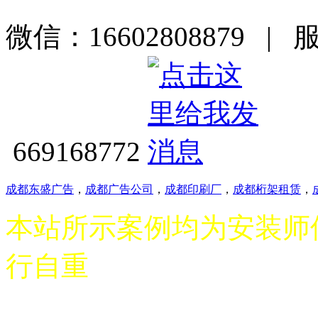
微信：16602808879 | 
669168772
成都东盛广告
，
成都广告公司
，
成都印刷厂
，
成都桁架租赁
，
本站所示案例均为安装师
行自重