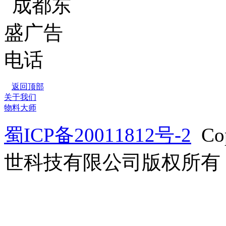
返回顶部
关于我们
物料大师
蜀ICP备20011812号-2
Co
世科技有限公司版权所有