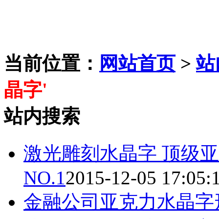
当前位置：
网站首页
>
站
晶字'
站内搜索
激光雕刻
水晶字
顶级亚
NO.1
2015-12-05 17:05:
金融公司亚克力
水晶字