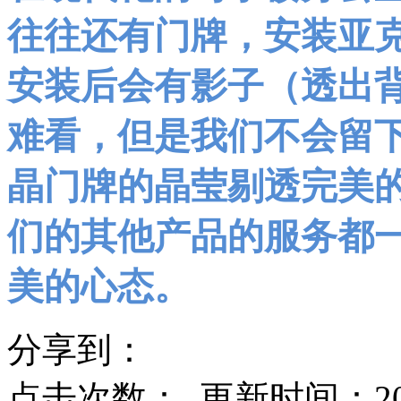
往往还有门牌，安装亚
安装后会有影子（透出
难看，但是我们不会留
晶门牌的晶莹剔透完美
们的其他产品的服务都
美的心态。
分享到：
点击次数：
更新时间：2020-