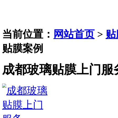
当前位置：
网站首页
>
贴
贴膜案例
成都玻璃贴膜上门服