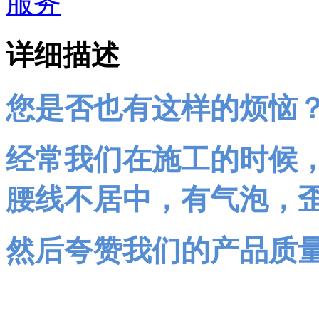
详细描述
您是否也有这样的烦恼
经常我们在施工的时候
腰线不居中，有气泡，
然后夸赞我们的产品质