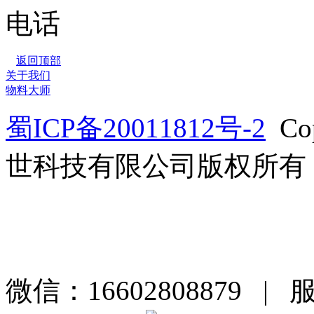
返回顶部
关于我们
物料大师
蜀ICP备20011812号-2
Co
世科技有限公司版权所有
微信：16602808879 | 