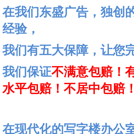
在我们东盛广告，独创
经验，
我们有五大保障，让您
我们保证
不满意包赔！
水平包赔！不居中包赔
在现代化的写字楼办公