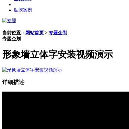
贴膜案例
当前位置：
网站首页
>
专题企划
专题企划
形象墙立体字安装视频演示
详细描述