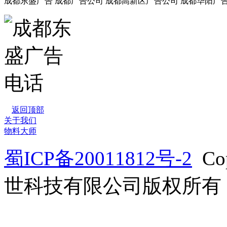
成都东盛广告 成都广告公司 成都高新区广告公司 成都华阳广
返回顶部
关于我们
物料大师
蜀ICP备20011812号-2
Co
世科技有限公司版权所有