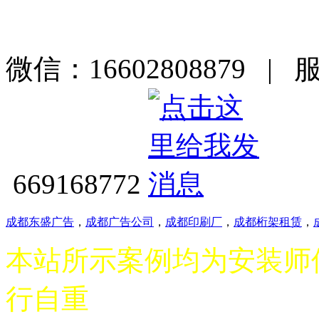
微信：16602808879 | 
669168772
成都东盛广告
，
成都广告公司
，
成都印刷厂
，
成都桁架租赁
，
本站所示案例均为安装师
行自重