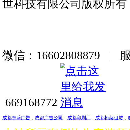
世科技有限公司版权所有
微信：16602808879 | 
669168772
成都东盛广告
，
成都广告公司
，
成都印刷厂
，
成都桁架租赁
，