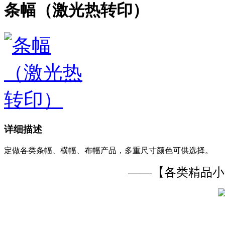
条幅（激光热转印）
详细描述
定做各类条幅、横幅、布幅产品，多重尺寸颜色可供选择。
——【各类精品小件