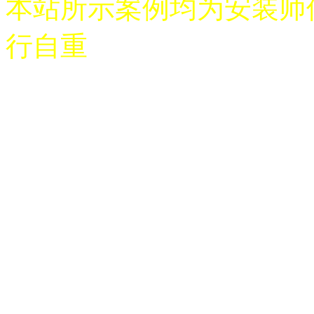
本站所示案例均为安装师
行自重