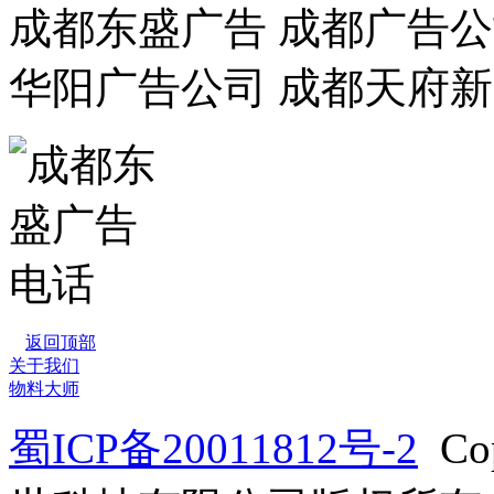
成都东盛广告 成都广告公
华阳广告公司 成都天府
返回顶部
关于我们
物料大师
蜀ICP备20011812号-2
Co